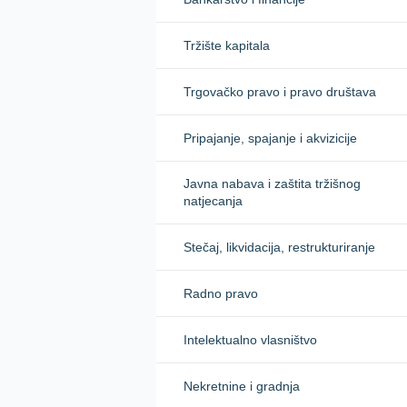
Tržište kapitala
Trgovačko pravo i pravo društava
Pripajanje, spajanje i akvizicije
Javna nabava i zaštita tržišnog
natjecanja
Stečaj, likvidacija, restrukturiranje
Radno pravo
Intelektualno vlasništvo
Nekretnine i gradnja